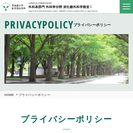
PRIVACY
POLICY
プライバシーポリシー
HOME
プライバシーポリシー
プライバシーポリシー