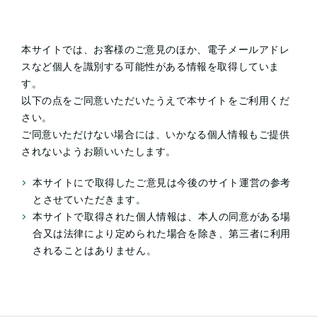
本サイトでは、お客様のご意見のほか、電子メールアドレ
スなど個人を識別する可能性がある情報を取得していま
す。
以下の点をご同意いただいたうえで本サイトをご利用くだ
さい。
ご同意いただけない場合には、いかなる個人情報もご提供
されないようお願いいたします。
本サイトにで取得したご意見は今後のサイト運営の参考
とさせていただきます。
本サイトで取得された個人情報は、本人の同意がある場
合又は法律により定められた場合を除き、
第三者に利用
されることはありません。