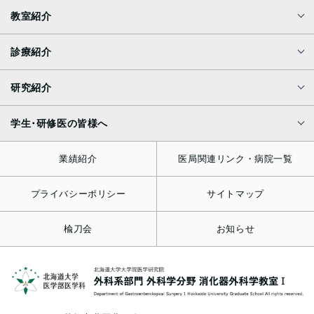
教室紹介
診療紹介
研究紹介
学生･研修医の皆様へ
業績紹介
医局関連リンク・病院一覧
プライバシーポリシー
サイトマップ
楡刀会
お知らせ